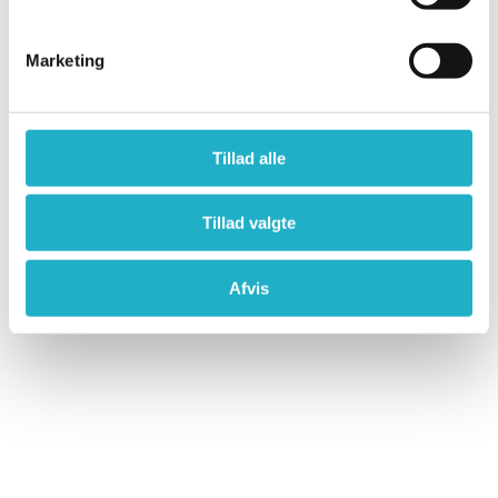
Marketing
Tillad alle
Tillad valgte
Afvis