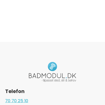
Telefon
70 70 25 10