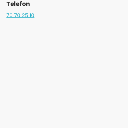
Telefon
70 70 25 10