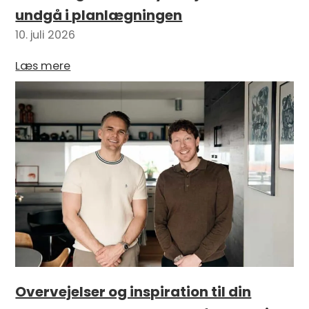
undgå i planlægningen
10. juli 2026
Læs mere
Overvejelser og inspiration til din