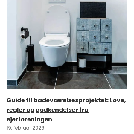
Guide til badeværelsesprojektet: Love,
regler og godkendelser fra
ejerforeningen
19. februar 2026