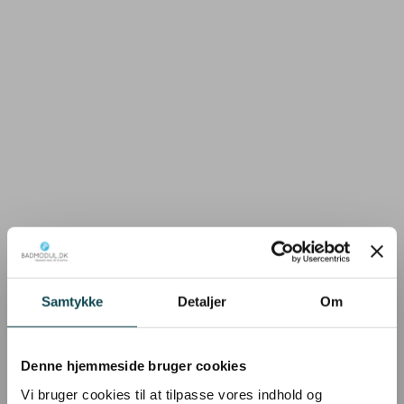
Samtykke
Detaljer
Om
Denne hjemmeside bruger cookies
Vi bruger cookies til at tilpasse vores indhold og