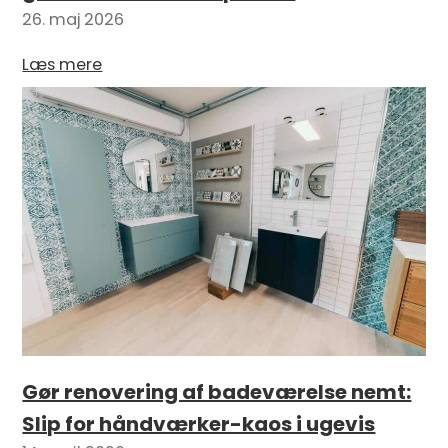
26. maj 2026
Læs mere
Gør renovering af badeværelse nemt:
Slip for håndværker-kaos i ugevis