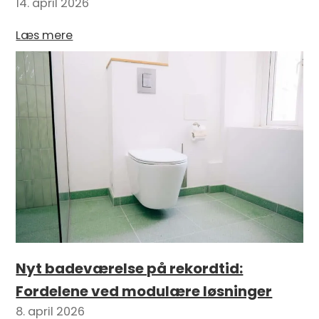
14. april 2026
Læs mere
Nyt badeværelse på rekordtid:
Fordelene ved modulære løsninger
8. april 2026