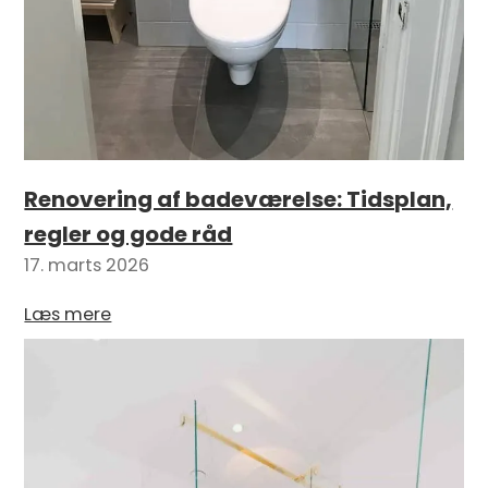
Renovering af badeværelse: Tidsplan,
regler og gode råd
17. marts 2026
Læs mere