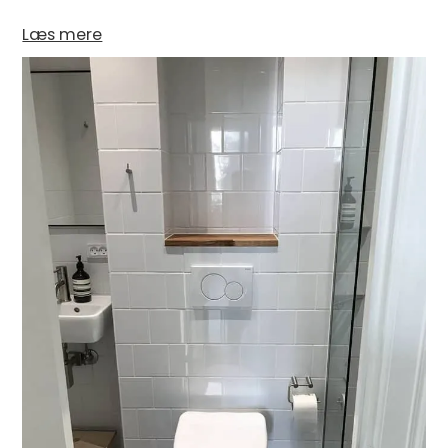
Læs mere