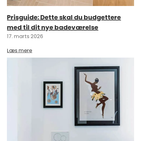
Prisguide: Dette skal du budgettere
med til dit nye badeværelse
17. marts 2026
Læs mere