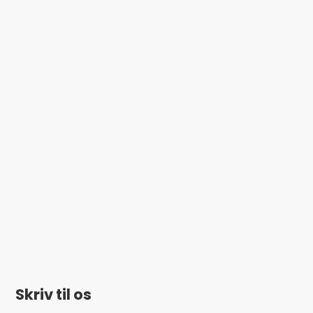
Skriv til os