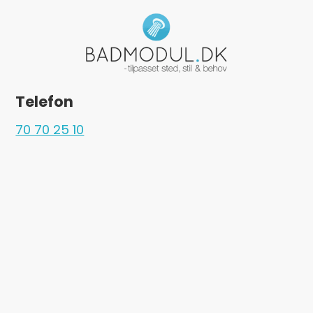
Telefon
70 70 25 10