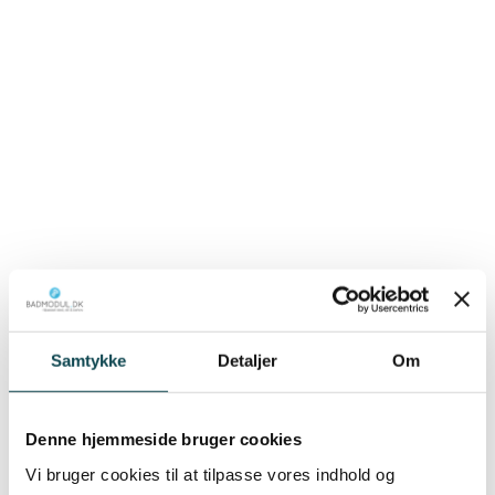
Samtykke
Detaljer
Om
Denne hjemmeside bruger cookies
Vi bruger cookies til at tilpasse vores indhold og