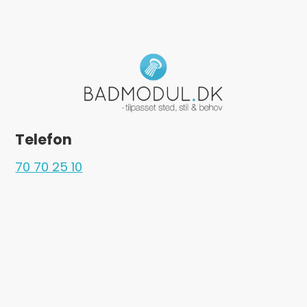
Telefon
70 70 25 10