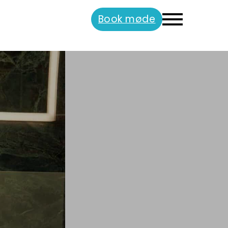
Book møde