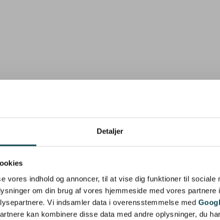
Detaljer
ookies
se vores indhold og annoncer, til at vise dig funktioner til sociale
oplysninger om din brug af vores hjemmeside med vores partnere i
lysepartnere. Vi indsamler data i overensstemmelse med
Googl
partnere kan kombinere disse data med andre oplysninger, du har