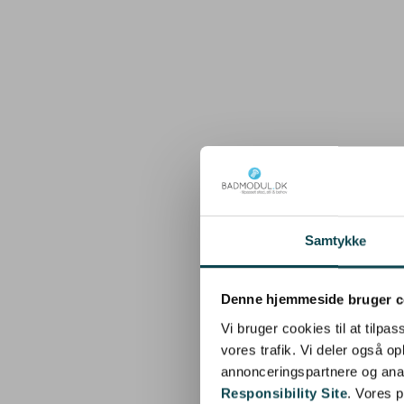
Samtykke
Denne hjemmeside bruger c
Vi bruger cookies til at tilpas
vores trafik. Vi deler også 
annonceringspartnere og ana
Responsibility Site
. Vores 