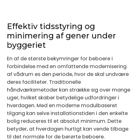
Effektiv tidsstyring og
minimering af gener under
byggeriet
En af de største bekymringer for beboere i
forbindelse med en omfattende modernisering
af vådrum es den periode, hvor de skal undvære
deres faciliteter. Traditionelle
håndværksmetoder kan strække sig over mange
uger, hvilket skaber betydelige udfordringer i
hverdagen. Med en moderne modulbaseret
tilgang kan selve installationstiden i den enkelte
bolig reduceres til et absolut minimum. Dette
betyder, at hverdagen hurtigt kan vende tilbage
til det normale for de berørte beboere.