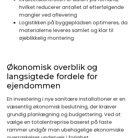
hvilket reducerer antallet af efterfølgende
mangler ved aflevering
Logistikken på byggepladsen optimeres, da
materialerne leveres samlet og klar til
øjeblikkelig montering
Økonomisk overblik og
langsigtede fordele for
ejendommen
En investering i nye sanitære installationer er en
væsentlig økonomisk beslutning, der kræver
grundig planlægning og budgettering. Ved at
vælge en totalentreprise baseret på faste
rammer undgår man ubehagelige økonomiske
overraskelser undervejs i forløbet.