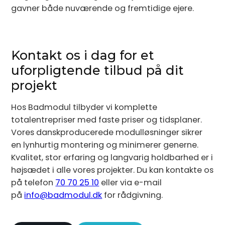
gavner både nuværende og fremtidige ejere.
Kontakt os i dag for et
uforpligtende tilbud på dit
projekt
Hos Badmodul tilbyder vi komplette
totalentrepriser med faste priser og tidsplaner.
Vores danskproducerede modulløsninger sikrer
en lynhurtig montering og minimerer generne.
Kvalitet, stor erfaring og langvarig holdbarhed er i
højsædet i alle vores projekter. Du kan kontakte os
på telefon
70 70 25 10
eller via e-mail
på
info@badmodul.dk
for rådgivning.